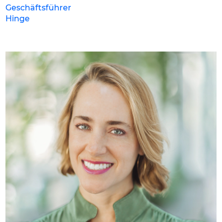
Geschäftsführer
Hinge