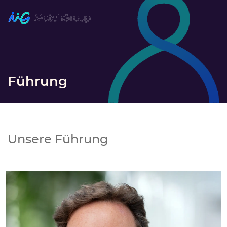
Führung
Unsere Führung