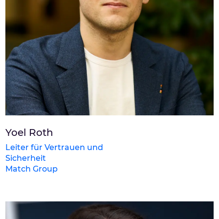
Yoel Roth
Leiter für Vertrauen und
Sicherheit
Match Group