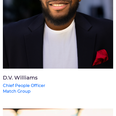
D.V. Williams
Chief People Officer
Match Group