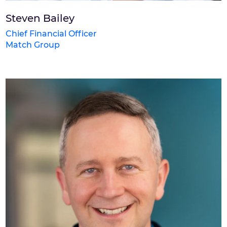
Steven Bailey
Chief Financial Officer
Match Group