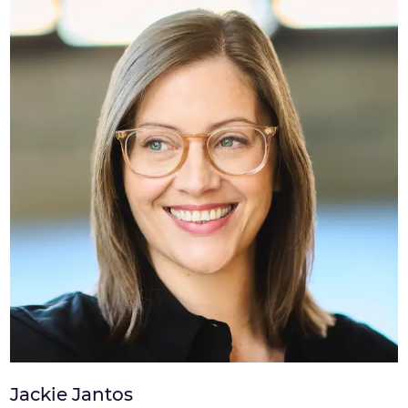
Jackie Jantos