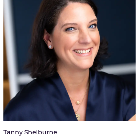
Tanny Shelburne