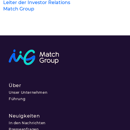
Leiter der Investor Relations
Match Group
Über
Unser Unternehmen
Führung
Neuigkeiten
In den Nachrichten
Presseanfragen