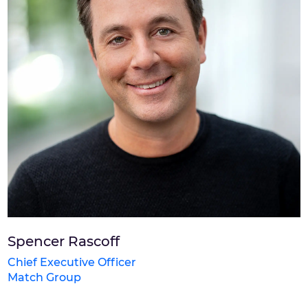
Spencer Rascoff
Chief Executive Officer
Match Group