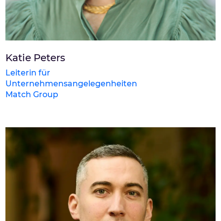
Katie Peters
Leiterin für
Unternehmensangelegenheiten
Match Group