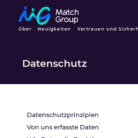
Über
Neuigkeiten
Vertrauen und Sicher
Datenschutz
Datenschutzprinzipien
Von uns erfasste Daten