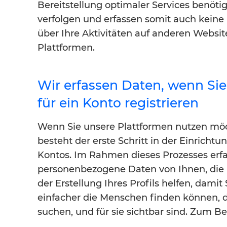
Bereitstellung optimaler Services benöti
verfolgen und erfassen somit auch keine
über Ihre Aktivitäten auf anderen Websit
Plattformen.
Wir erfassen Daten, wenn Sie
für ein Konto registrieren
Wenn Sie unsere Plattformen nutzen mö
besteht der erste Schritt in der Einrichtu
Kontos. Im Rahmen dieses Prozesses erfa
personenbezogene Daten von Ihnen, die 
der Erstellung Ihres Profils helfen, damit 
einfacher die Menschen finden können, d
suchen, und für sie sichtbar sind. Zum Bei