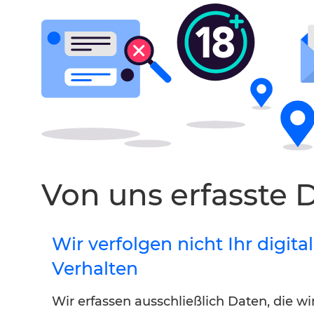
Von uns erfasste 
Wir verfolgen nicht Ihr digita
Verhalten
Wir erfassen ausschließlich Daten, die wi