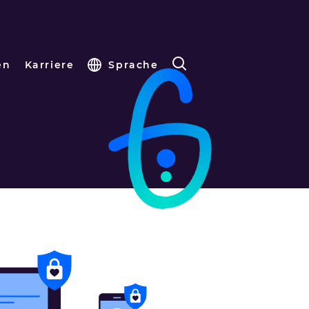
en
Karriere
Sprache