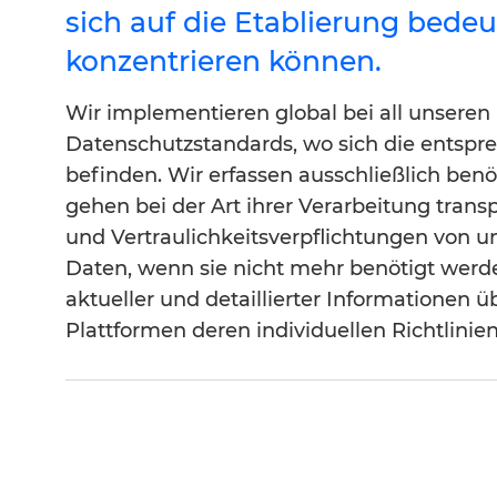
sich auf die Etablierung bede
konzentrieren können.
Wir implementieren global bei all unsere
Datenschutzstandards, wo sich die entspr
befinden. Wir erfassen ausschließlich ben
gehen bei der Art ihrer Verarbeitung transp
und Vertraulichkeitsverpflichtungen von u
Daten, wenn sie nicht mehr benötigt werde
aktueller und detaillierter Informationen 
Plattformen deren individuellen Richtlinien