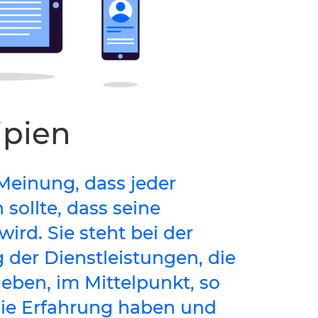
ipien
Meinung, dass jeder
sollte, dass seine
ird. Sie steht bei der
der Dienstleistungen, die
eben, im Mittelpunkt, so
 die Erfahrung haben und