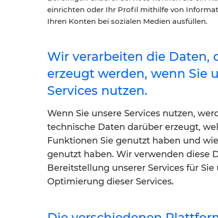
einrichten oder Ihr Profil mithilfe von Inform
Ihren Konten bei sozialen Medien ausfüllen.
Wir verarbeiten die Daten, 
erzeugt werden, wenn Sie 
Services nutzen.
Wenn Sie unsere Services nutzen, wer
technische Daten darüber erzeugt, we
Funktionen Sie genutzt haben und wie 
genutzt haben. Wir verwenden diese D
Bereitstellung unserer Services für Sie
Optimierung dieser Services.
Die verschiedenen Plattfo