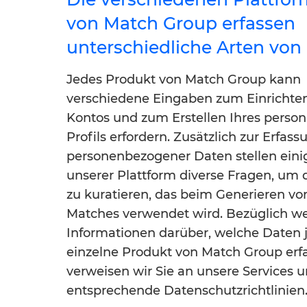
von Match Group erfassen
unterschiedliche Arten von
Jedes Produkt von Match Group kann
verschiedene Eingaben zum Einrichten
Kontos und zum Erstellen Ihres persona
Profils erfordern. Zusätzlich zur Erfass
personenbezogener Daten stellen eini
unserer Plattform diverse Fragen, um d
zu kuratieren, das beim Generieren vo
Matches verwendet wird. Bezüglich we
Informationen darüber, welche Daten 
einzelne Produkt von Match Group erfa
verweisen wir Sie an unsere Services 
entsprechende Datenschutzrichtlinien