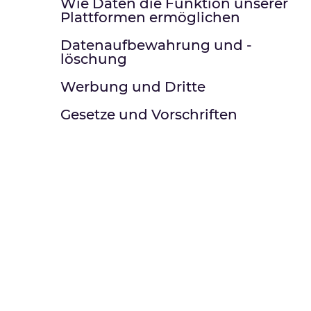
Wie Daten die Funktion unserer
Plattformen ermöglichen
Datenaufbewahrung und -
löschung
Werbung und Dritte
Gesetze und Vorschriften