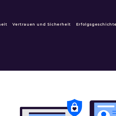
heit
Vertrauen und Sicherheit
Erfolgsgeschicht