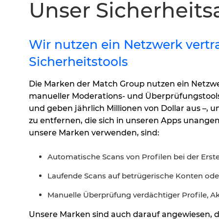
Unser Sicherheits
Wir nutzen ein Netzwerk vert
Sicherheitstools
Die Marken der Match Group nutzen ein Netzw
manueller Moderations- und Überprüfungstools,
und geben jährlich Millionen von Dollar aus –,
zu entfernen, die sich in unseren Apps unangeme
unsere Marken verwenden, sind:
Automatische Scans von Profilen bei der Erste
Laufende Scans auf betrügerische Konten oder
Manuelle Überprüfung verdächtiger Profile, Ak
Unsere Marken sind auch darauf angewiesen, das