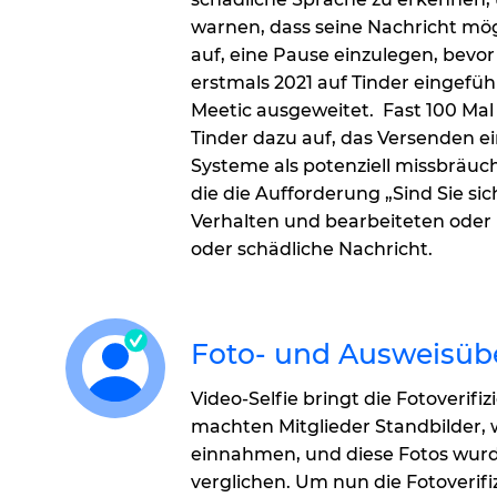
warnen, dass seine Nachricht mögl
auf, eine Pause einzulegen, bevor
erstmals 2021 auf Tinder eingefüh
Meetic ausgeweitet. Fast 100 Mal
Tinder dazu auf, das Versenden e
Systeme als potenziell missbräuch
die die Aufforderung „Sind Sie sich
Verhalten und bearbeiteten oder 
oder schädliche Nachricht.
Foto- und Ausweisüb
Video-Selfie bringt die Fotoverifi
machten Mitglieder Standbilder, 
einnahmen, und diese Fotos wurde
verglichen. Um nun die Fotoverifi