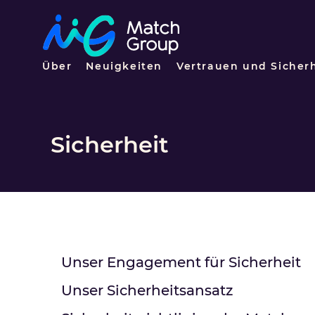
Über
Neuigkeiten
Vertrauen und Sicher
Sicherheit
Unser Engagement für Sicherheit
Unser Sicherheitsansatz