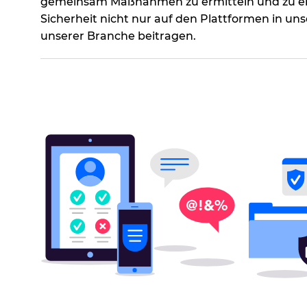
gemeinsam Maßnahmen zu ermitteln und zu erg
Sicherheit nicht nur auf den Plattformen in un
unserer Branche beitragen.