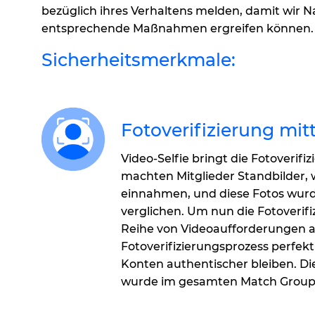
bezüglich ihres Verhaltens melden, damit wir 
entsprechende Maßnahmen ergreifen können.
Sicherheitsmerkmale:
Fotoverifizierung mitt
Video-Selfie bringt die Fotoverifi
machten Mitglieder Standbilder, 
einnahmen, und diese Fotos wurde
verglichen. Um nun die Fotoverifi
Reihe von Videoaufforderungen a
Fotoverifizierungsprozess perfekt i
Konten authentischer bleiben. Di
wurde im gesamten Match Group-P