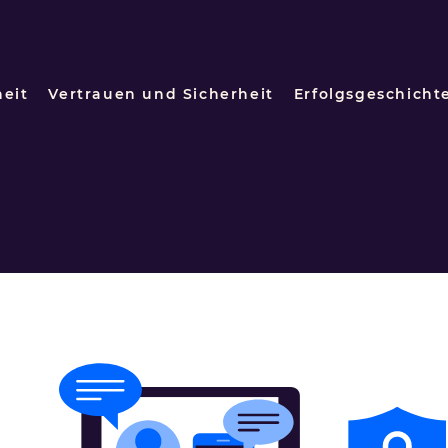
heit
Vertrauen und Sicherheit
Erfolgsgeschicht