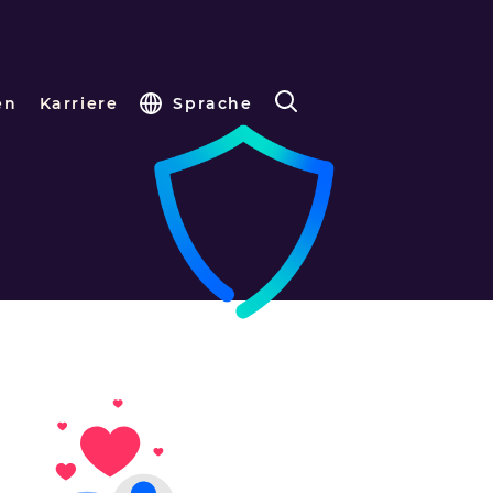
en
Karriere
Sprache