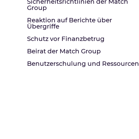
Sicherheitsrichtlinien der Match
Group
Reaktion auf Berichte über
Übergriffe
Schutz vor Finanzbetrug
Beirat der Match Group
Benutzerschulung und Ressourcen