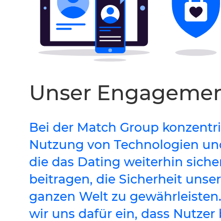
Unser Engagement
Bei der Match Group konzentri
Nutzung von Technologien und
die das Dating weiterhin sic
beitragen, die Sicherheit uns
ganzen Welt zu gewährleisten
wir uns dafür ein, dass Nutzer