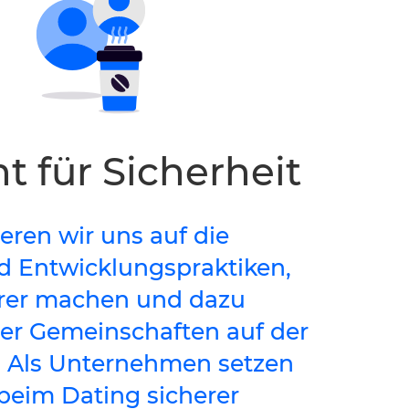
 für Sicherheit
eren wir uns auf die
 Entwicklungspraktiken,
herer machen und dazu
erer Gemeinschaften auf der
. Als Unternehmen setzen
 beim Dating sicherer