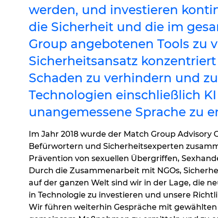
werden, und investieren kontin
die Sicherheit und die im ges
Group angebotenen Tools zu v
Sicherheitsansatz konzentriert 
Schaden zu verhindern und zu
Technologien einschließlich KI
unangemessene Sprache zu e
Im Jahr 2018 wurde der Match Group Advisory C
Befürwortern und Sicherheitsexperten zusam
Prävention von sexuellen Übergriffen, Sexhand
Durch die Zusammenarbeit mit NGOs, Sicherhe
auf der ganzen Welt sind wir in der Lage, die 
in Technologie zu investieren und unsere Richtl
Wir führen weiterhin Gespräche mit gewählten