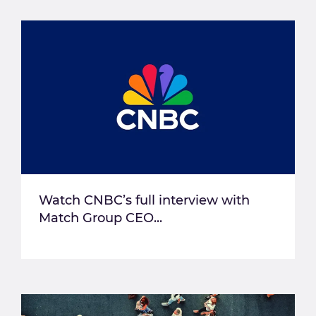
Watch CNBC’s full interview with
Match Group CEO...