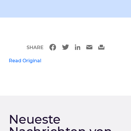
SHARE
Read Original
Neueste