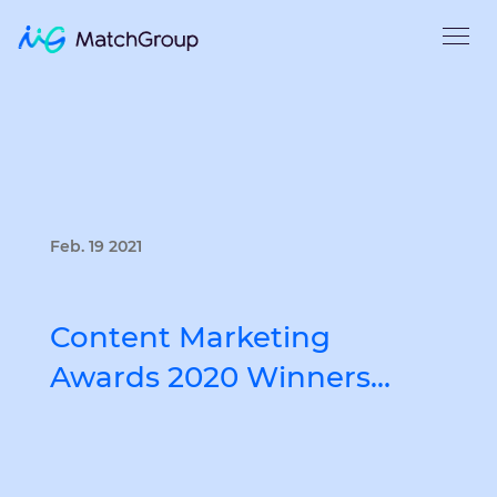
Feb. 19 2021
Content Marketing
Awards 2020 Winners…