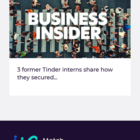
3 former Tinder interns share how
they secured...