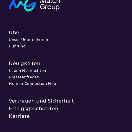
Über
Unser Unternehmen
Führung
Neuigkeiten
In den Nachrichten
Presseanfragen
Human Connection Hub
Vertrauen und Sicherheit
Erfolgsgeschichten
Karriere