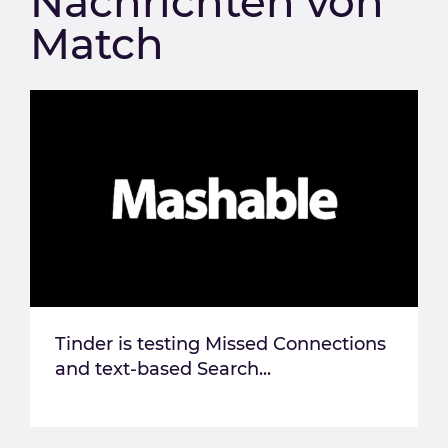
Nachrichten von
Match
Tinder is testing Missed Connections
and text-based Search...