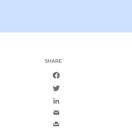
SHARE