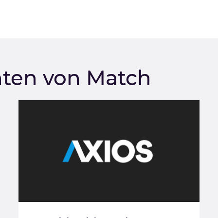
hten von Match