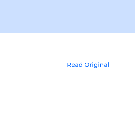
Read Original