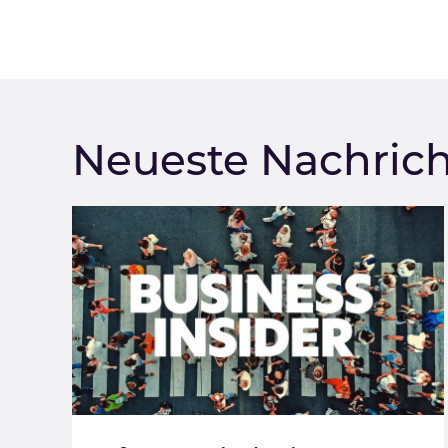
Neueste Nachric