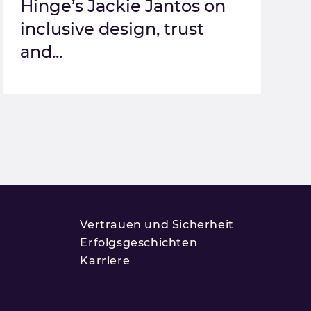
Hinge’s Jackie Jantos on
inclusive design, trust
and...
Vertrauen und Sicherheit
Erfolgsgeschichten
Karriere