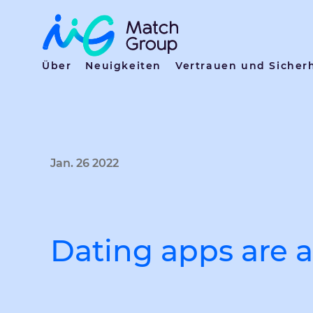
Über
Neuigkeiten
Vertrauen und Sicher
Jan. 26 2022
Dating apps are a