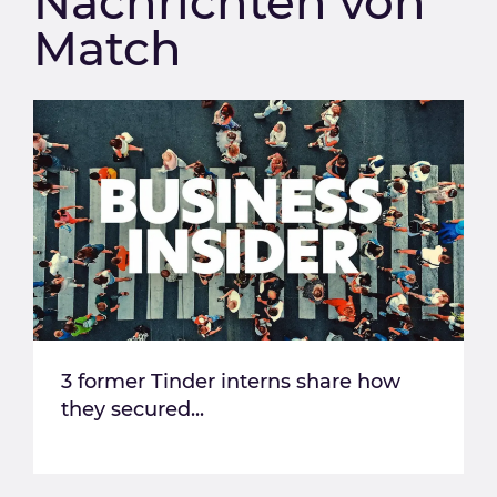
Nachrichten von
Match
3 former Tinder interns share how
they secured...