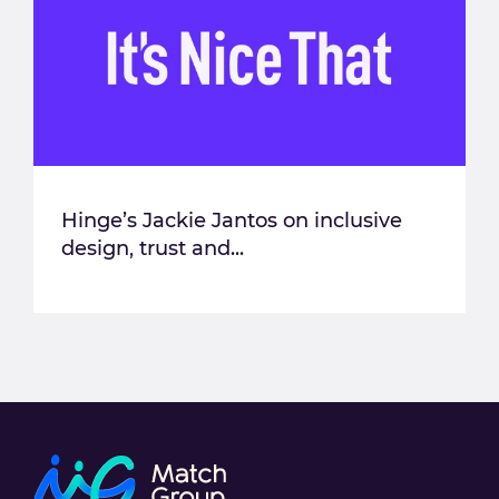
Hinge’s Jackie Jantos on inclusive
design, trust and...