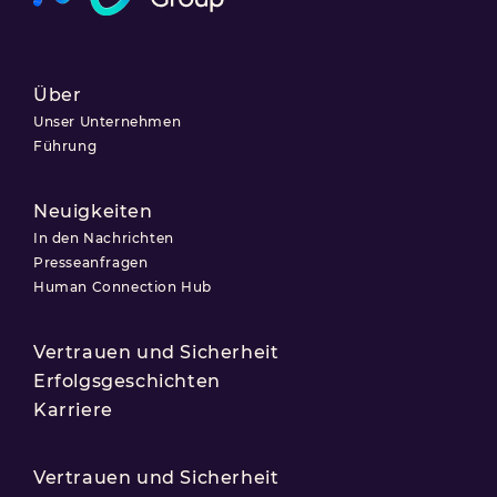
Über
Unser Unternehmen
Führung
Neuigkeiten
In den Nachrichten
Presseanfragen
Human Connection Hub
Vertrauen und Sicherheit
Erfolgsgeschichten
Karriere
Vertrauen und Sicherheit