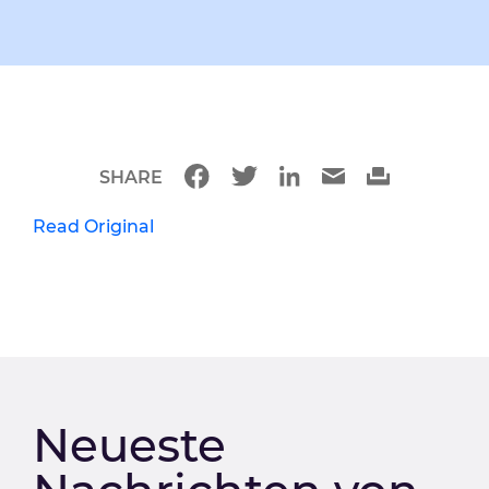
SHARE
Read Original
Neueste