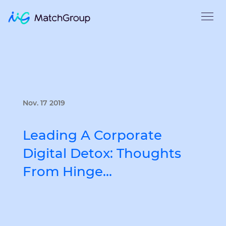
Nov. 17 2019
Leading A Corporate
Digital Detox: Thoughts
From Hinge…