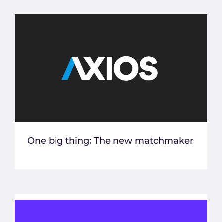
One big thing: The new matchmaker