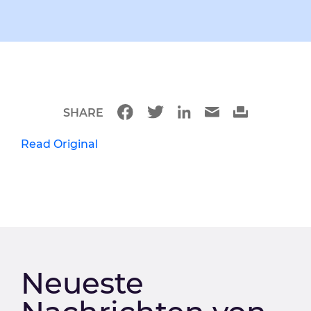
SHARE
Read Original
Neueste