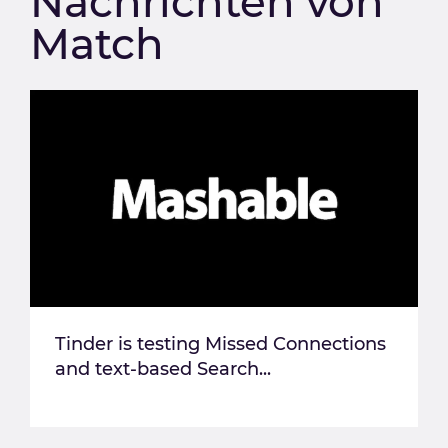
Nachrichten von
Match
Tinder is testing Missed Connections
and text-based Search...