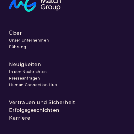
Über
Unser Unternehmen
Führung
Neuigkeiten
In den Nachrichten
Presseanfragen
Human Connection Hub
Vertrauen und Sicherheit
Erfolgsgeschichten
Karriere