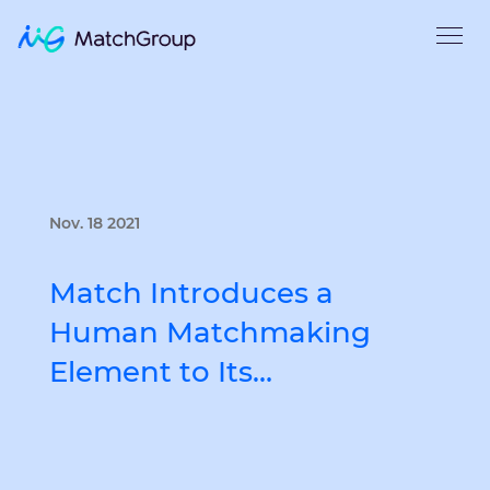
Nov. 18 2021
Match Introduces a
Human Matchmaking
Element to Its…