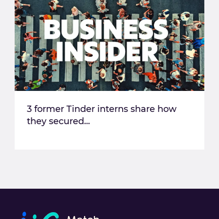
3 former Tinder interns share how
they secured...