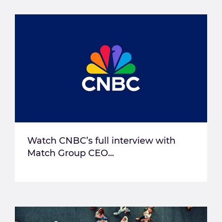
Watch CNBC’s full interview with
Match Group CEO...