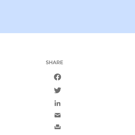
SHARE