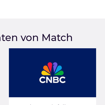
hten von Match