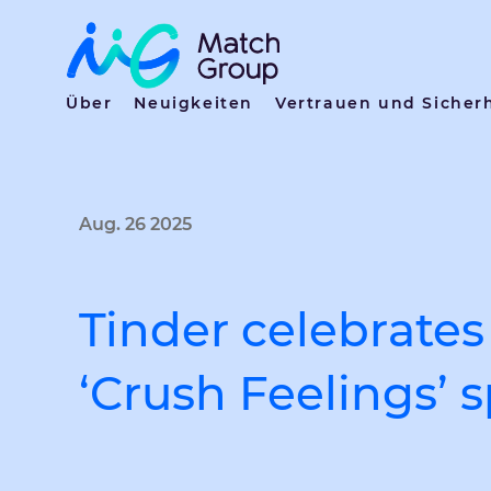
Über
Neuigkeiten
Vertrauen und Sicher
Aug. 26 2025
Tinder celebrates 
‘Crush Feelings’ 