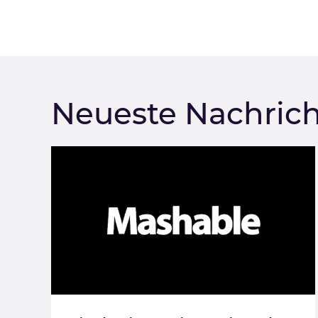
Neueste Nachric