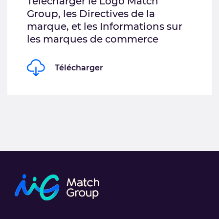
Télécharger le Logo Match
Group, les Directives de la
marque, et les Informations sur
les marques de commerce
Télécharger