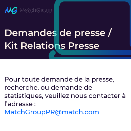
Demandes de presse /
Kit Relations Presse
Pour toute demande de la presse,
recherche, ou demande de
statistiques, veuillez nous contacter à
l’adresse :
MatchGroupPR@match.com