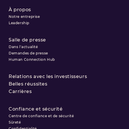
À propos
Notre entreprise
Leadership
Salle de presse
Dans l'actualité
Demandes de presse
Human Connection Hub
Relations avec les investisseurs
Belles réussites
Carrières
Confiance et sécurité
Centre de confiance et de sécurité
Sûreté
Confidentialité