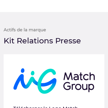
Actifs de la marque
Kit Relations Presse