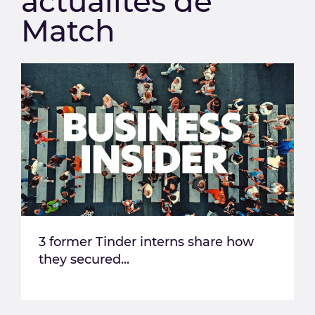
actualités de
Match
3 former Tinder interns share how
they secured...