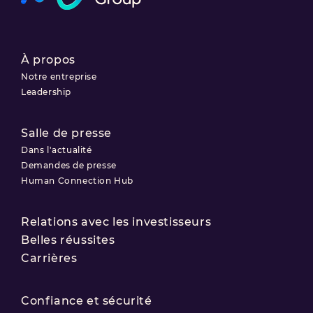
À propos
Notre entreprise
Leadership
Salle de presse
Dans l'actualité
Demandes de presse
Human Connection Hub
Relations avec les investisseurs
Belles réussites
Carrières
Confiance et sécurité