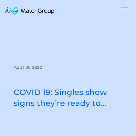
Août 26 2020
COVID 19: Singles show
signs they’re ready to…