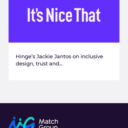
Hinge’s Jackie Jantos on inclusive
design, trust and...