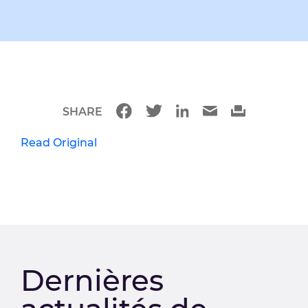
SHARE
Read Original
Dernières