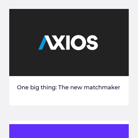
One big thing: The new matchmaker