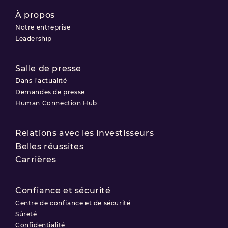
À propos
Notre entreprise
Leadership
Salle de presse
Dans l'actualité
Demandes de presse
Human Connection Hub
Relations avec les investisseurs
Belles réussites
Carrières
Confiance et sécurité
Centre de confiance et de sécurité
Sûreté
Confidentialité