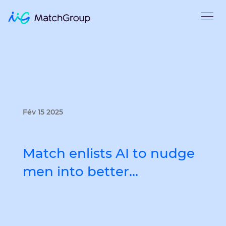
Fév 15 2025
Match enlists AI to nudge
men into better…