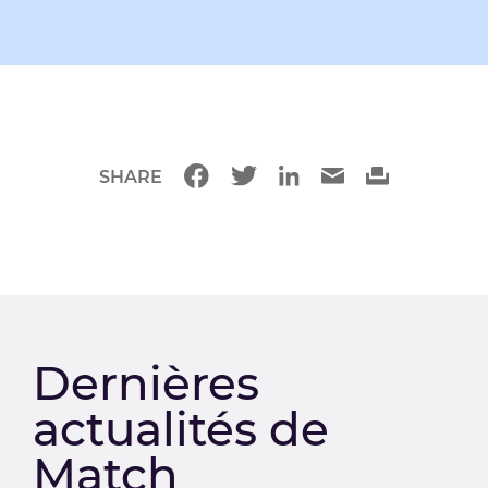
SHARE
Dernières
actualités de
Match