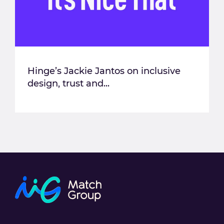
Hinge’s Jackie Jantos on inclusive
design, trust and...