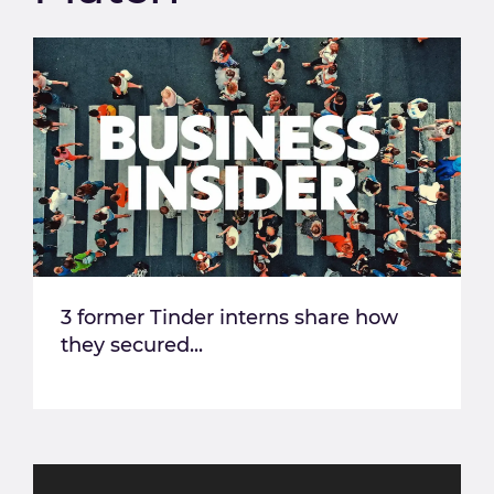
3 former Tinder interns share how
they secured...