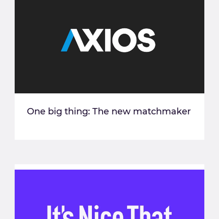
One big thing: The new matchmaker