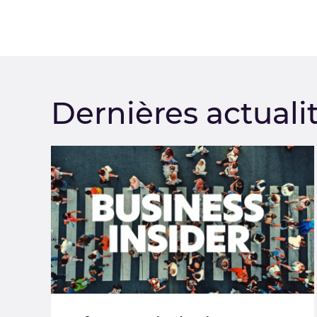
Dernières actuali