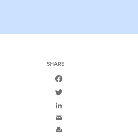
SHARE