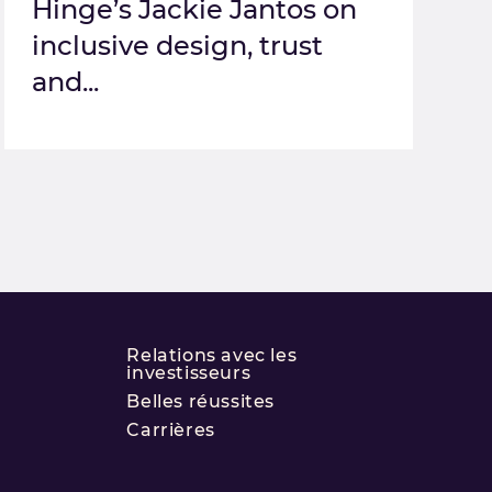
Hinge’s Jackie Jantos on
inclusive design, trust
and...
Relations avec les
investisseurs
Belles réussites
Carrières