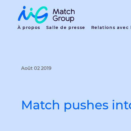
À propos
Salle de presse
Relations avec 
Août 02 2019
Match pushes int