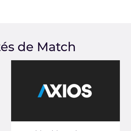
tés de Match