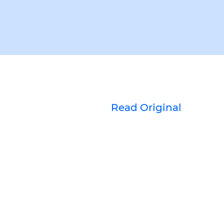
Read Original