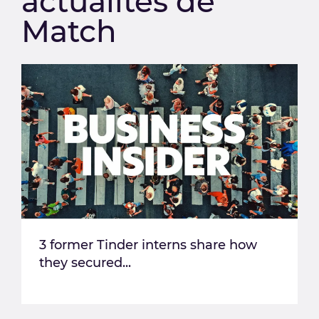
actualités de
Match
3 former Tinder interns share how
they secured...