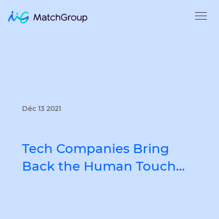
Déc 13 2021
Tech Companies Bring
Back the Human Touch…