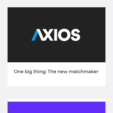
One big thing: The new matchmaker