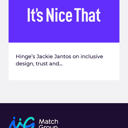
Hinge’s Jackie Jantos on inclusive
design, trust and...