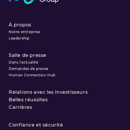
À propos
Notre entreprise
Leadership
Salle de presse
Dans l'actualité
Demandes de presse
Human Connection Hub
Relations avec les investisseurs
Belles réussites
Carrières
Confiance et sécurité