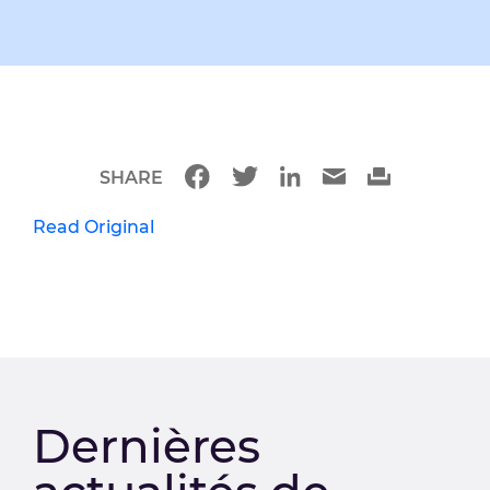
SHARE
Read Original
Dernières