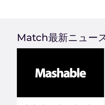
Match最新ニュー