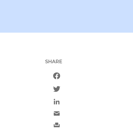
SHARE