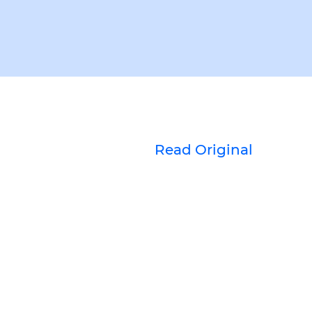
Read Original