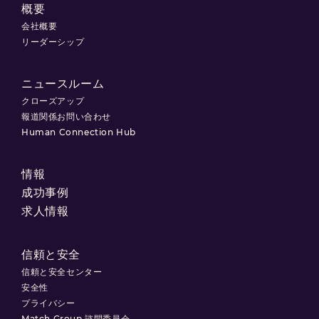
概要
会社概要
リーダーシップ
ニュースルーム
クローズアップ
報道関係お問い合わせ
Human Connection Hub
情報
成功事例
求人情報
信頼と安全
信頼と安全センター
安全性
プライバシー
Match Group 諮問委員会