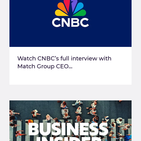
Watch CNBC’s full interview with
Match Group CEO...