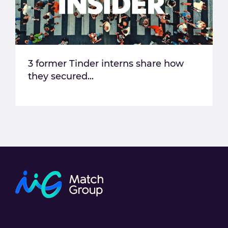
3 former Tinder interns share how
they secured...