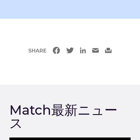
SHARE
Match最新ニュー
ス