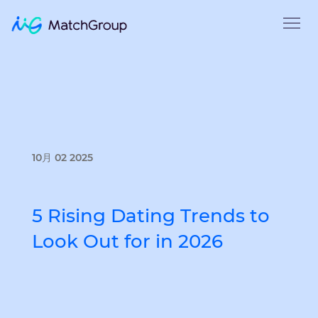
10月 02 2025
5 Rising Dating Trends to
Look Out for in 2026