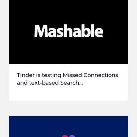
Tinder is testing Missed Connections
and text-based Search...