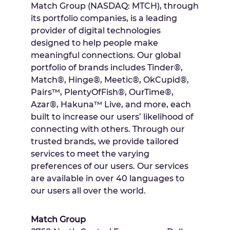
Match Group (NASDAQ: MTCH), through
its portfolio companies, is a leading
provider of digital technologies
designed to help people make
meaningful connections. Our global
portfolio of brands includes Tinder®,
Match®, Hinge®, Meetic®, OkCupid®,
Pairs™, PlentyOfFish®, OurTime®,
Azar®, Hakuna™ Live, and more, each
built to increase our users’ likelihood of
connecting with others. Through our
trusted brands, we provide tailored
services to meet the varying
preferences of our users. Our services
are available in over 40 languages to
our users all over the world.
Match Group