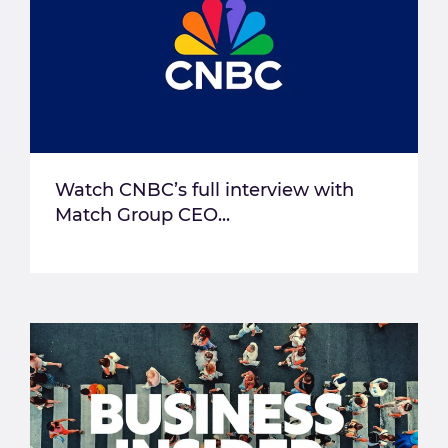
Watch CNBC’s full interview with
Match Group CEO...