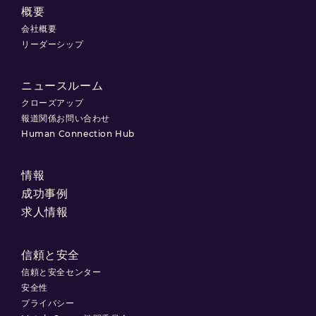
概要
会社概要
リーダーシップ
ニュースルーム
クローズアップ
報道関係お問い合わせ
Human Connection Hub
情報
成功事例
求人情報
信頼と安全
信頼と安全センター
安全性
プライバシー