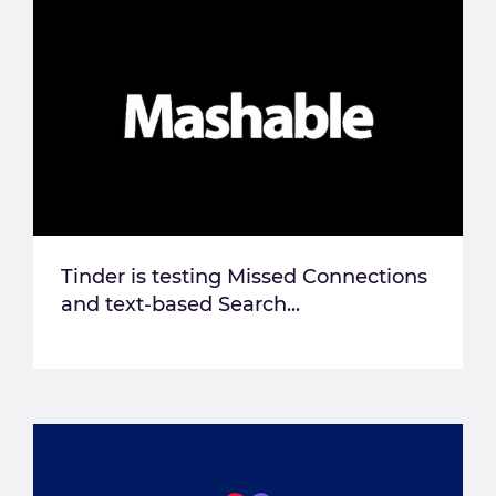
Tinder is testing Missed Connections
and text-based Search...