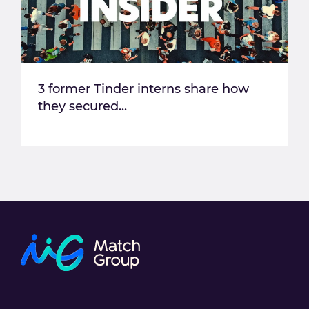
3 former Tinder interns share how
they secured...