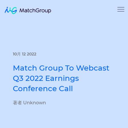
10月 12 2022
Match Group To Webcast
Q3 2022 Earnings
Conference Call
著者 Unknown