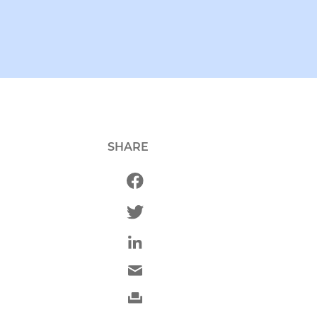
SHARE