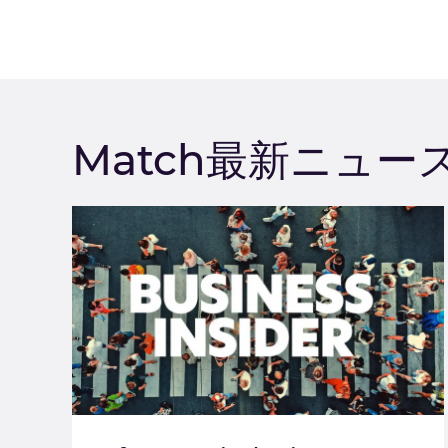
Match最新ニュー