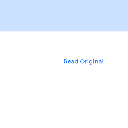
Read Original