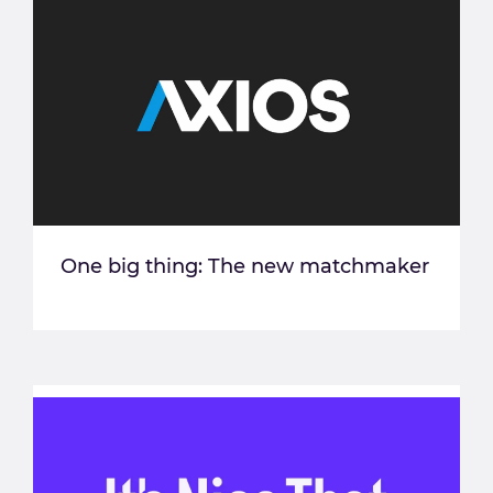
One big thing: The new matchmaker