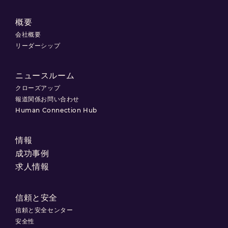
概要
会社概要
リーダーシップ
ニュースルーム
クローズアップ
報道関係お問い合わせ
Human Connection Hub
情報
成功事例
求人情報
信頼と安全
信頼と安全センター
安全性