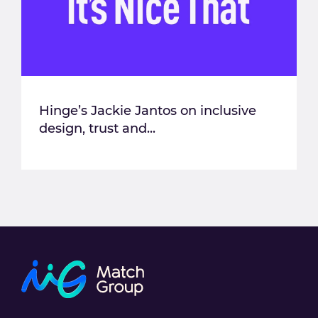
Hinge’s Jackie Jantos on inclusive
design, trust and...