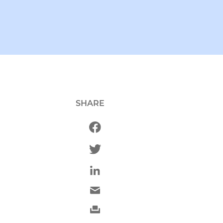
SHARE