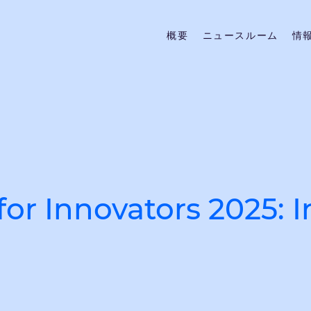
概要
ニュースルーム
情
for Innovators 2025: 