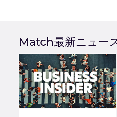
Match最新ニュー