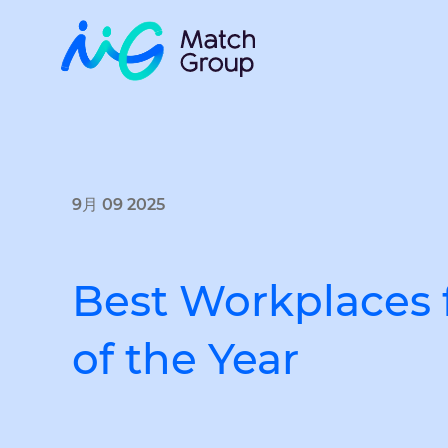
9月 09 2025
Best Workplaces 
of the Year