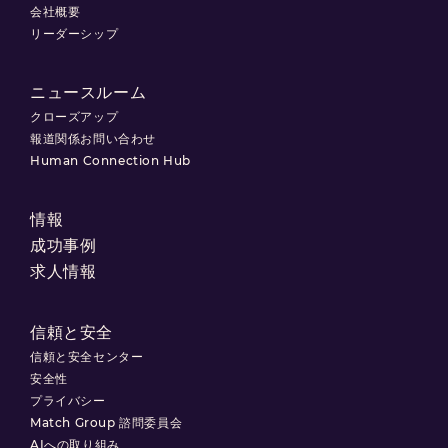
会社概要
リーダーシップ
ニュースルーム
クローズアップ
報道関係お問い合わせ
Human Connection Hub
情報
成功事例
求人情報
信頼と安全
信頼と安全センター
安全性
プライバシー
Match Group 諮問委員会
AIへの取り組み