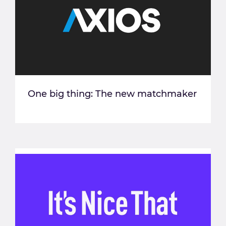
One big thing: The new matchmaker