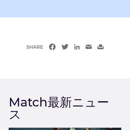
SHARE
Match最新ニュー
ス