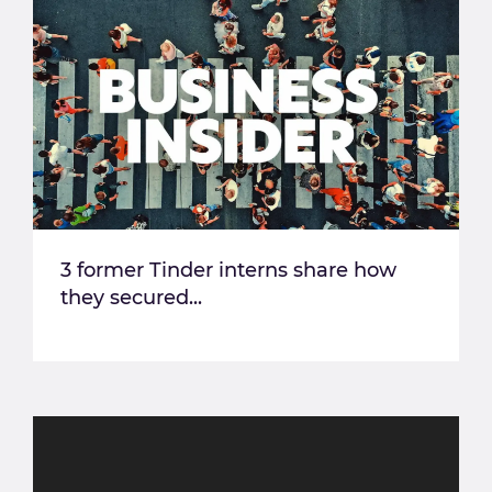
3 former Tinder interns share how
they secured...