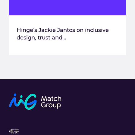
Hinge’s Jackie Jantos on inclusive
design, trust and...
概要