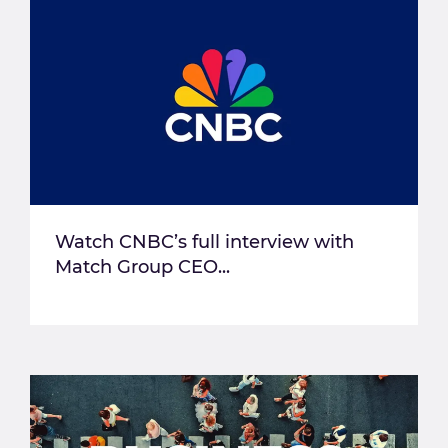
Watch CNBC’s full interview with
Match Group CEO...