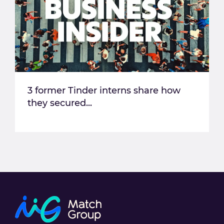
3 former Tinder interns share how
they secured...