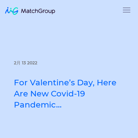
2月 13 2022
For Valentine’s Day, Here
Are New Covid-19
Pandemic…