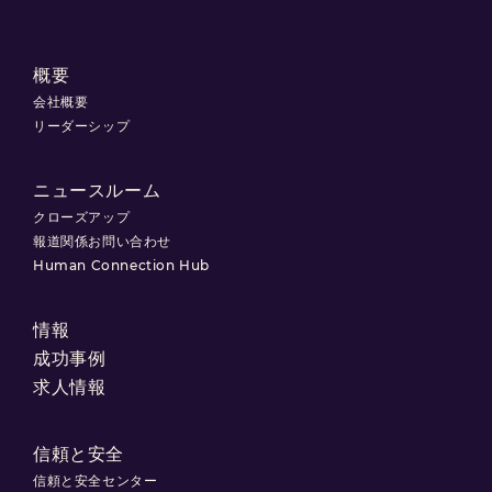
概要
会社概要
リーダーシップ
ニュースルーム
クローズアップ
報道関係お問い合わせ
Human Connection Hub
情報
成功事例
求人情報
信頼と安全
信頼と安全センター