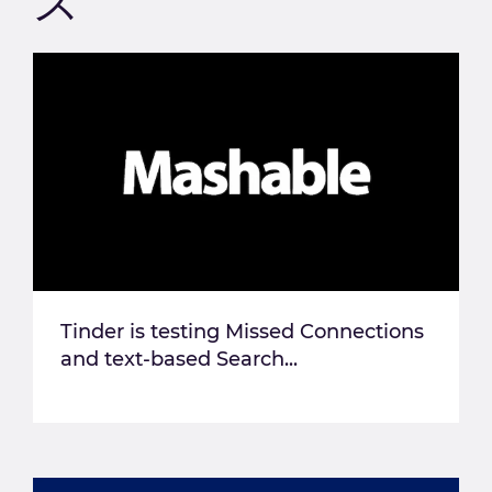
ス
Tinder is testing Missed Connections
and text-based Search...