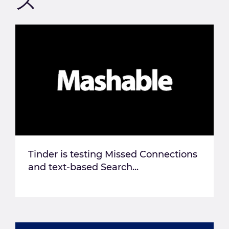
ス
Tinder is testing Missed Connections
and text-based Search...