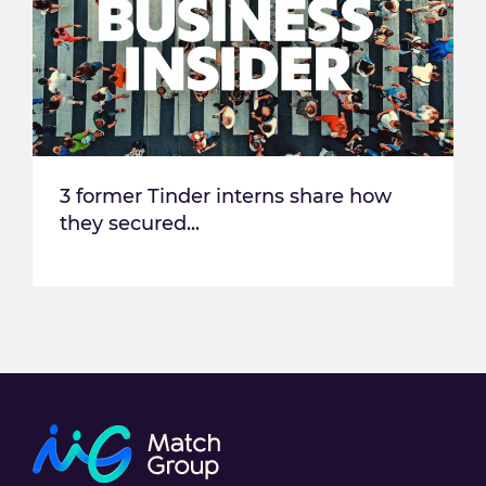
3 former Tinder interns share how
they secured...