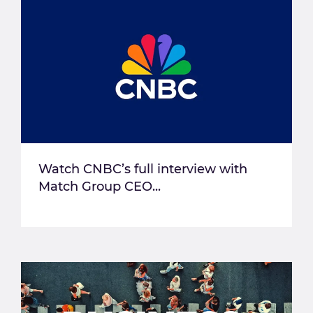
Watch CNBC’s full interview with
Match Group CEO...