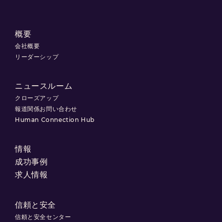
概要
会社概要
リーダーシップ
ニュースルーム
クローズアップ
報道関係お問い合わせ
Human Connection Hub
情報
成功事例
求人情報
信頼と安全
信頼と安全センター