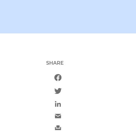
SHARE