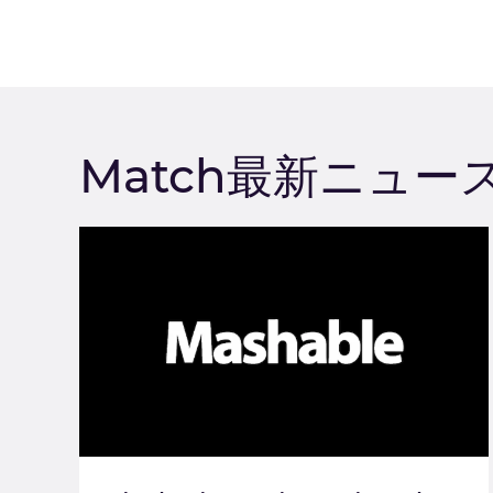
Match最新ニュー