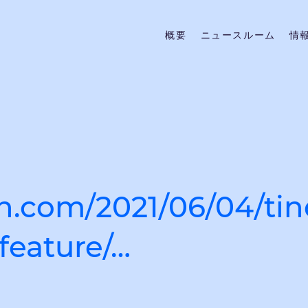
概要
ニュースルーム
情
h.com/2021/06/04/tin
feature/…