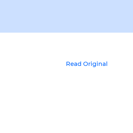
Read Original