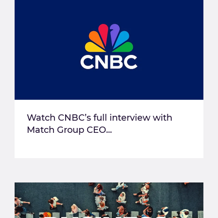
Watch CNBC’s full interview with
Match Group CEO...