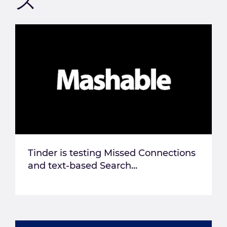
ス
Tinder is testing Missed Connections
and text-based Search...