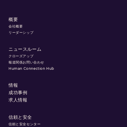
概要
会社概要
リーダーシップ
ニュースルーム
クローズアップ
報道関係お問い合わせ
Human Connection Hub
情報
成功事例
求人情報
信頼と安全
信頼と安全センター