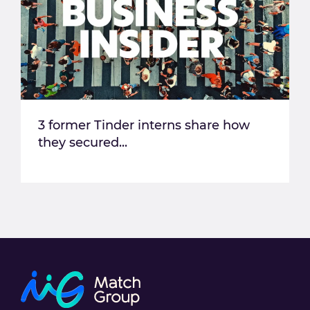
3 former Tinder interns share how
they secured...