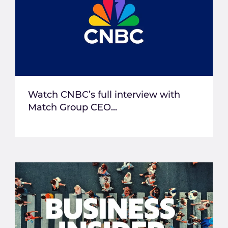
Watch CNBC’s full interview with
Match Group CEO...