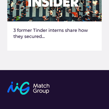
3 former Tinder interns share how
they secured...