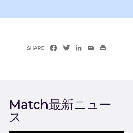
SHARE
Match最新ニュー
ス