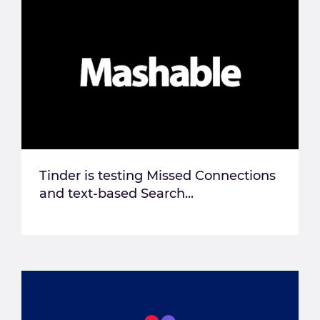
Tinder is testing Missed Connections
and text-based Search...