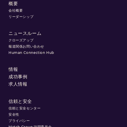
概要
会社概要
リーダーシップ
ニュースルーム
クローズアップ
報道関係お問い合わせ
Human Connection Hub
情報
成功事例
求人情報
信頼と安全
信頼と安全センター
安全性
プライバシー
Match Group 諮問委員会