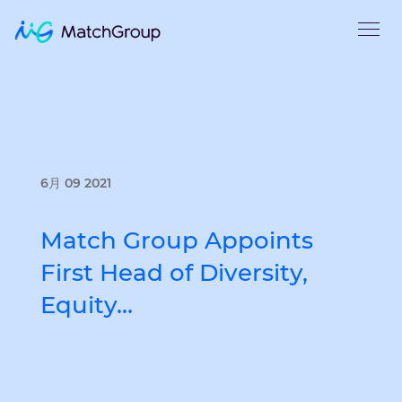
6月 09 2021
Match Group Appoints
First Head of Diversity,
Equity…