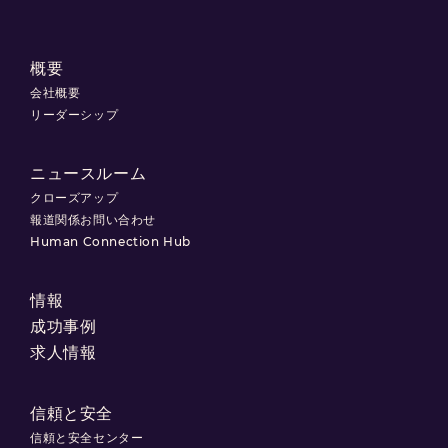
概要
会社概要
リーダーシップ
ニュースルーム
クローズアップ
報道関係お問い合わせ
Human Connection Hub
情報
成功事例
求人情報
信頼と安全
信頼と安全センター