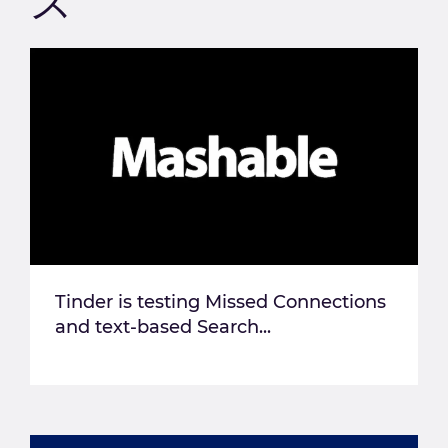
ス
Tinder is testing Missed Connections
and text-based Search...