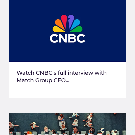
Watch CNBC’s full interview with
Match Group CEO...