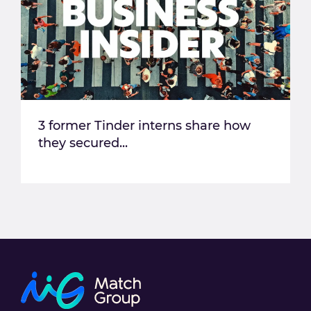
3 former Tinder interns share how
they secured...