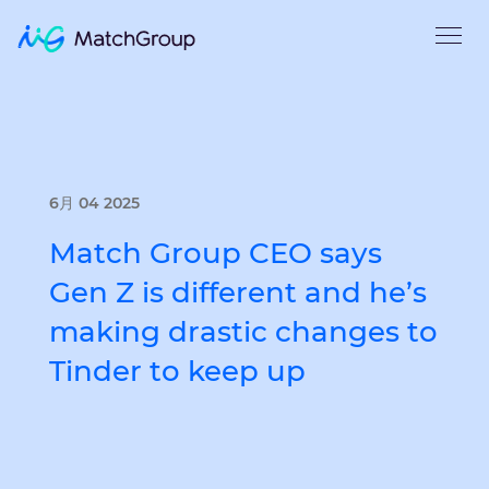
6月 04 2025
Match Group CEO says
Gen Z is different and he’s
making drastic changes to
Tinder to keep up