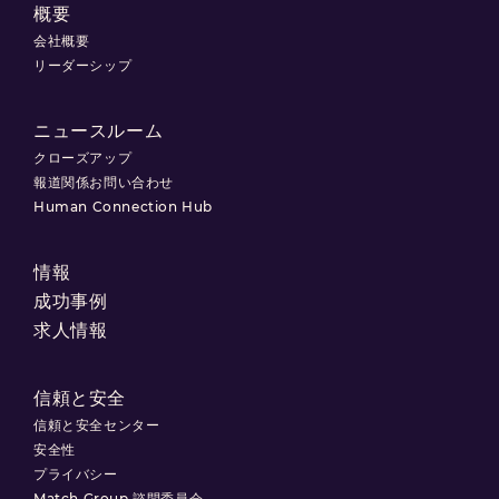
概要
会社概要
リーダーシップ
ニュースルーム
クローズアップ
報道関係お問い合わせ
Human Connection Hub
情報
成功事例
求人情報
信頼と安全
信頼と安全センター
安全性
プライバシー
Match Group 諮問委員会