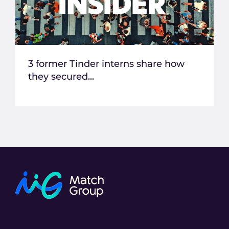
3 former Tinder interns share how
they secured...