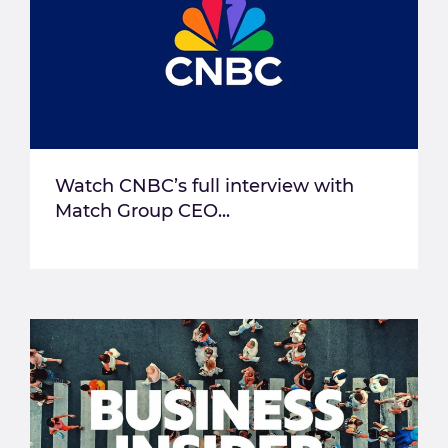
Watch CNBC’s full interview with
Match Group CEO...