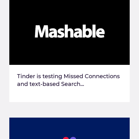
Tinder is testing Missed Connections
and text-based Search...