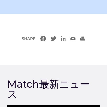
SHARE
Match最新ニュー
ス