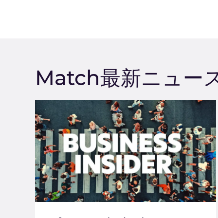
Match最新ニュー