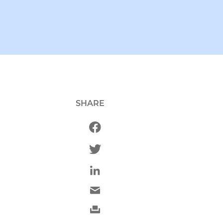
SHARE