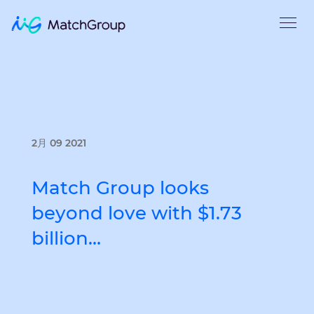
2月 09 2021
Match Group looks
beyond love with $1.73
billion…