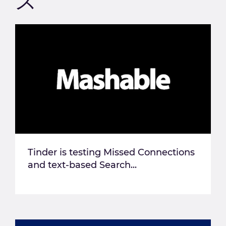
ス
Tinder is testing Missed Connections
and text-based Search...