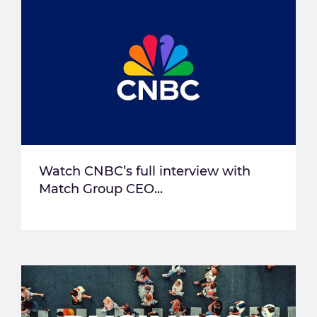
Watch CNBC’s full interview with
Match Group CEO...