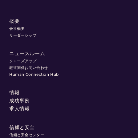
概要
会社概要
リーダーシップ
ニュースルーム
クローズアップ
報道関係お問い合わせ
Human Connection Hub
情報
成功事例
求人情報
信頼と安全
信頼と安全センター