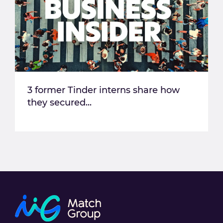
3 former Tinder interns share how
they secured...