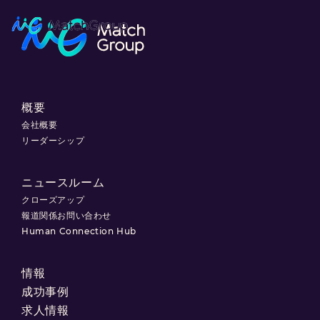
概要
会社概要
リーダーシップ
ニュースルーム
クローズアップ
報道関係お問い合わせ
Human Connection Hub
情報
成功事例
求人情報