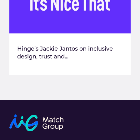
Hinge’s Jackie Jantos on inclusive
design, trust and...