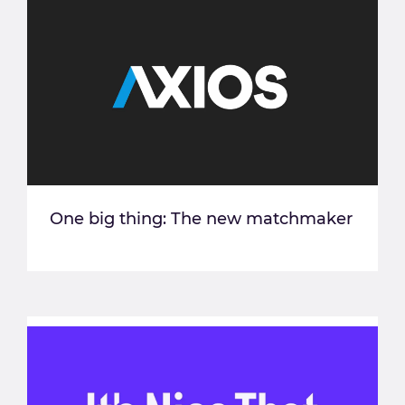
One big thing: The new matchmaker