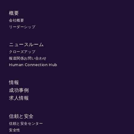
概要
会社概要
リーダーシップ
ニュースルーム
クローズアップ
報道関係お問い合わせ
Human Connection Hub
情報
成功事例
求人情報
信頼と安全
信頼と安全センター
安全性