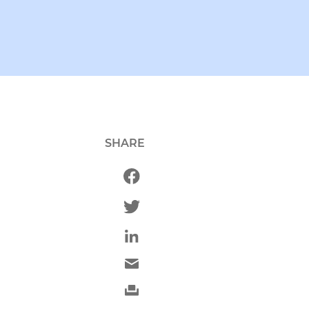
SHARE