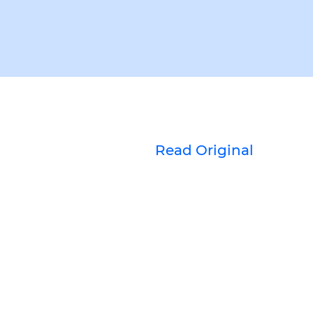
Read Original