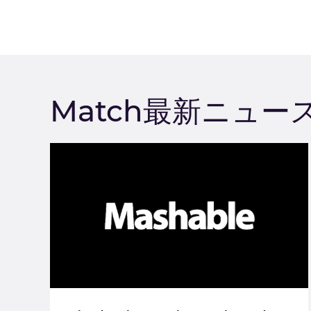
Match最新ニュー