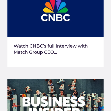
Watch CNBC’s full interview with
Match Group CEO...