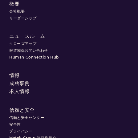
概要
会社概要
リーダーシップ
ニュースルーム
クローズアップ
報道関係お問い合わせ
Human Connection Hub
情報
成功事例
求人情報
信頼と安全
信頼と安全センター
安全性
プライバシー
Match Group 諮問委員会