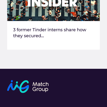
3 former Tinder interns share how
they secured...