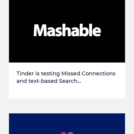
Tinder is testing Missed Connections
and text-based Search...