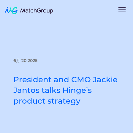
6月 20 2025
President and CMO Jackie
Jantos talks Hinge’s
product strategy