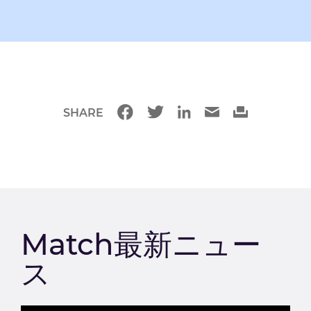
SHARE
Match最新ニュー
ス