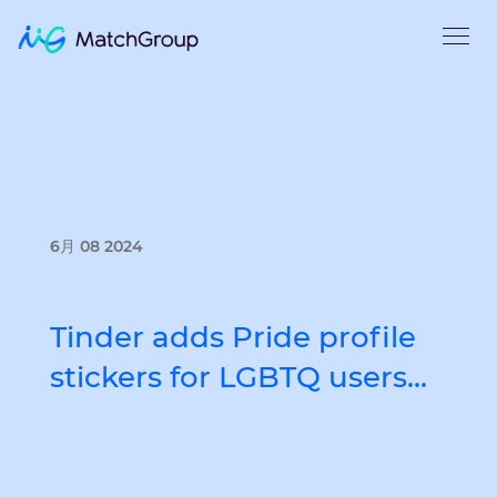
6月 08 2024
Tinder adds Pride profile
stickers for LGBTQ users…