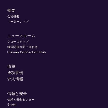
概要
会社概要
リーダーシップ
ニュースルーム
クローズアップ
報道関係お問い合わせ
Human Connection Hub
情報
成功事例
求人情報
信頼と安全
信頼と安全センター
安全性