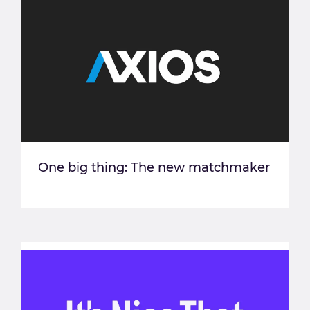
One big thing: The new matchmaker