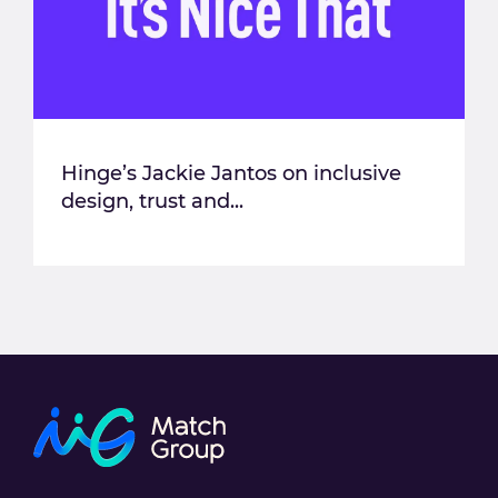
Hinge’s Jackie Jantos on inclusive
design, trust and...