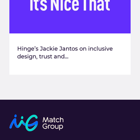
Hinge’s Jackie Jantos on inclusive
design, trust and...