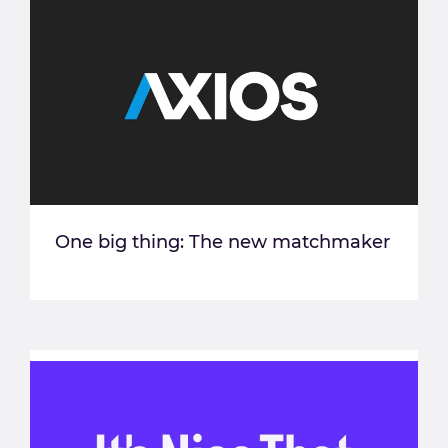
One big thing: The new matchmaker