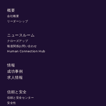
概要
会社概要
リーダーシップ
ニュースルーム
クローズアップ
報道関係お問い合わせ
Human Connection Hub
情報
成功事例
求人情報
信頼と安全
信頼と安全センター
安全性