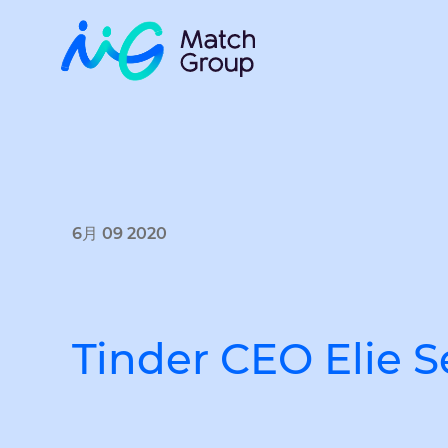
6月 09 2020
Tinder CEO Elie 