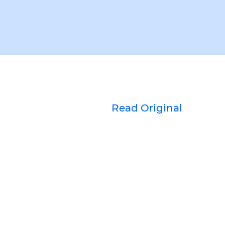
Read Original