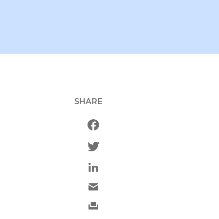
SHARE