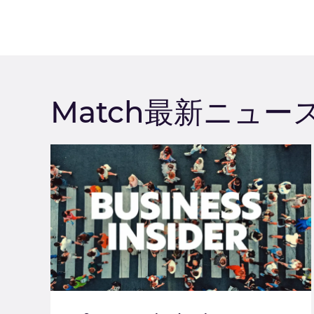
Match最新ニュー