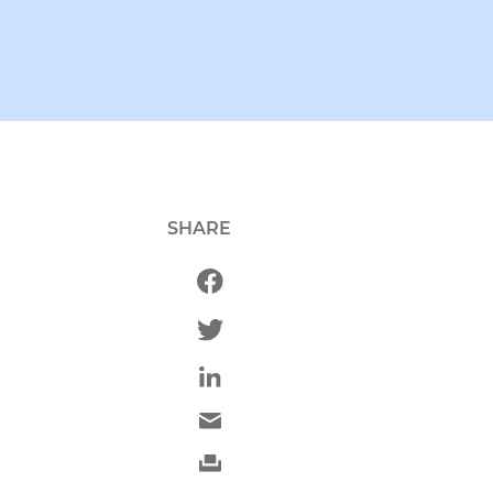
SHARE