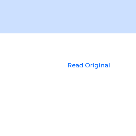
Read Original