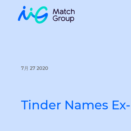
7月 27 2020
Tinder Names Ex-