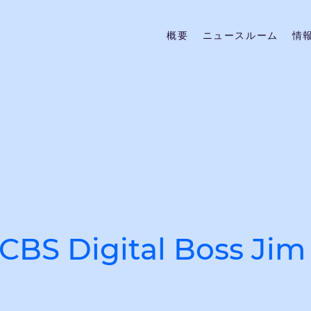
概要
ニュースルーム
情
CBS Digital Boss Jim