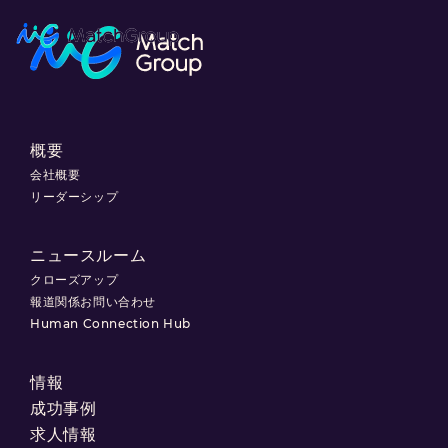
概要
会社概要
リーダーシップ
ニュースルーム
クローズアップ
報道関係お問い合わせ
Human Connection Hub
情報
成功事例
求人情報