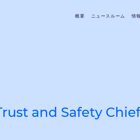
概要
ニュースルーム
情
Trust and Safety Chief