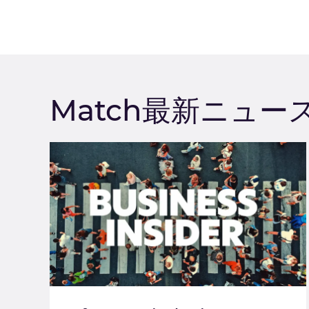
Match最新ニュー