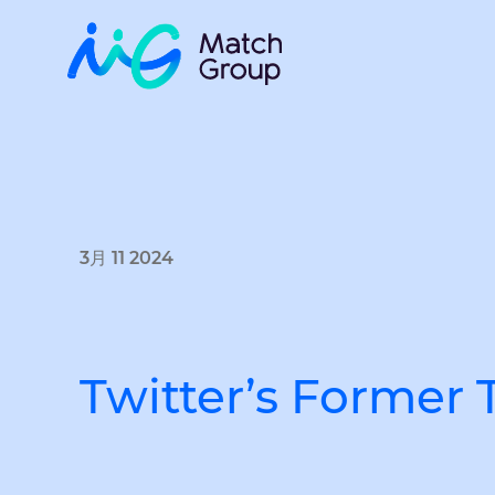
3月 11 2024
Twitter’s Former 