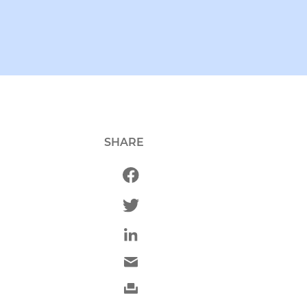
SHARE