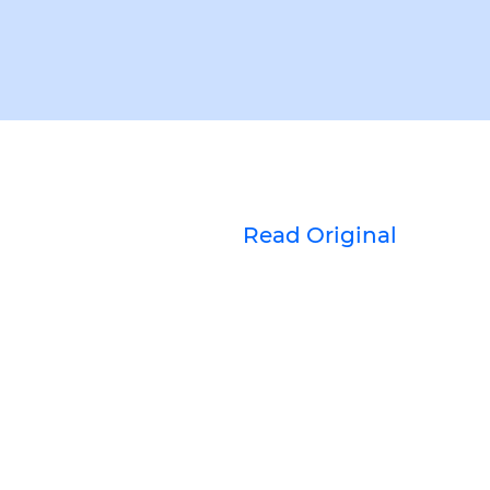
Read Original