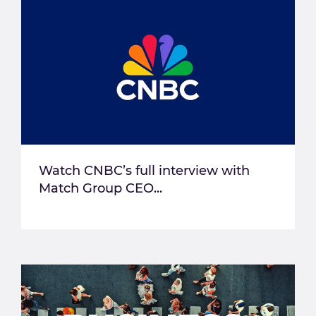
Watch CNBC’s full interview with
Match Group CEO...