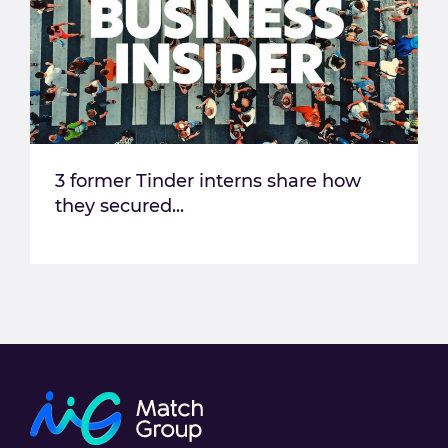
3 former Tinder interns share how
they secured...