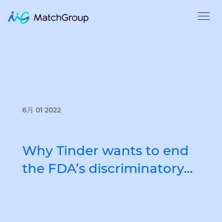
6月 01 2022
Why Tinder wants to end
the FDA’s discriminatory…