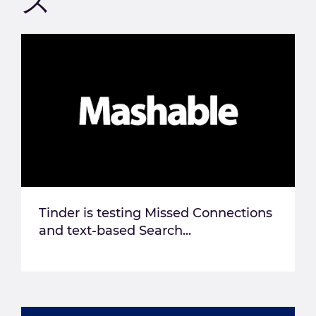
ス
Tinder is testing Missed Connections
and text-based Search...