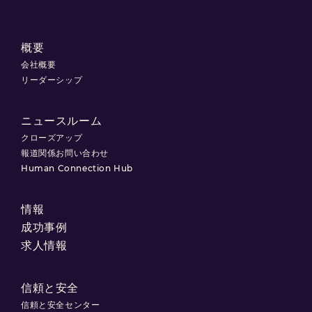
概要
会社概要
リーダーシップ
ニュースルーム
クローズアップ
報道関係お問い合わせ
Human Connection Hub
情報
成功事例
求人情報
信頼と安全
信頼と安全センター