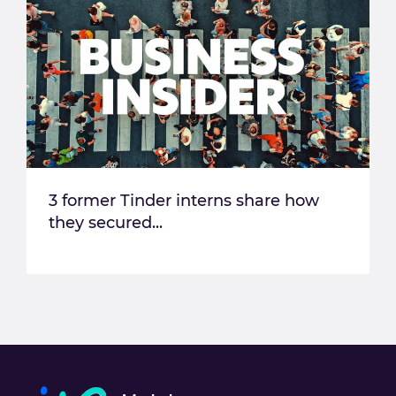
3 former Tinder interns share how
they secured...