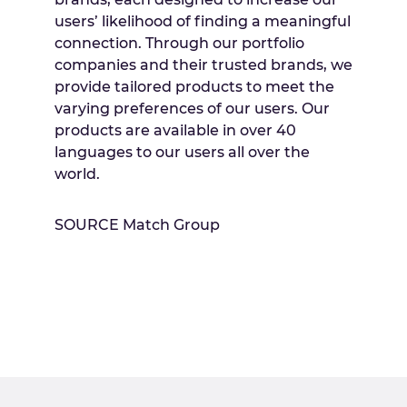
users’ likelihood of finding a meaningful
connection. Through our portfolio
companies and their trusted brands, we
provide tailored products to meet the
varying preferences of our users. Our
products are available in over 40
languages to our users all over the
world.
SOURCE Match Group