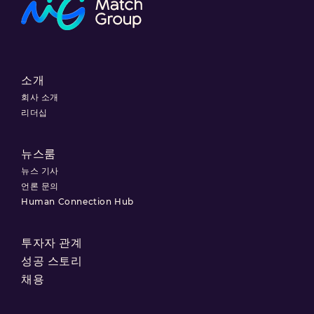
소개
회사 소개
리더십
뉴스룸
뉴스 기사
언론 문의
Human Connection Hub
투자자 관계
성공 스토리
채용