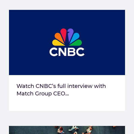
Watch CNBC’s full interview with
Match Group CEO...