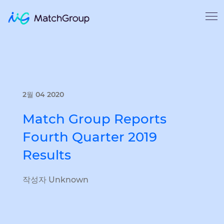
2월 04 2020
Match Group Reports
Fourth Quarter 2019
Results
작성자 Unknown