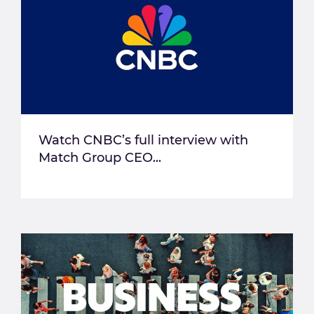
Watch CNBC’s full interview with
Match Group CEO...