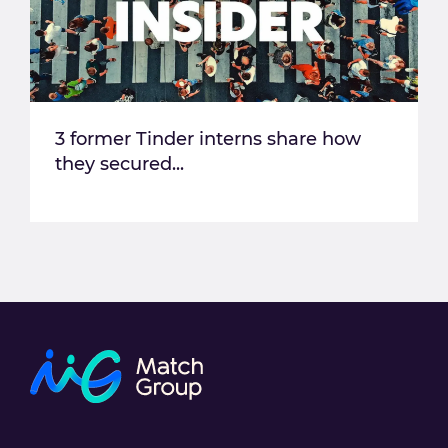
3 former Tinder interns share how
they secured...