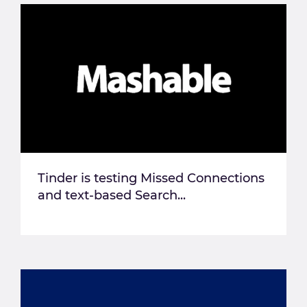
Tinder is testing Missed Connections
and text-based Search...