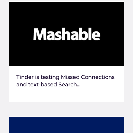
Tinder is testing Missed Connections
and text-based Search...