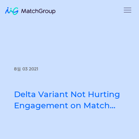
8월 03 2021
Delta Variant Not Hurting
Engagement on Match…