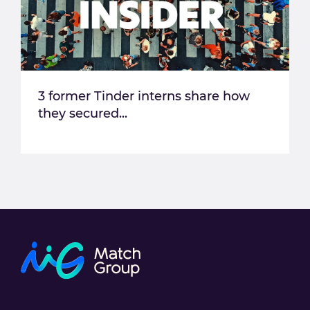
3 former Tinder interns share how
they secured...