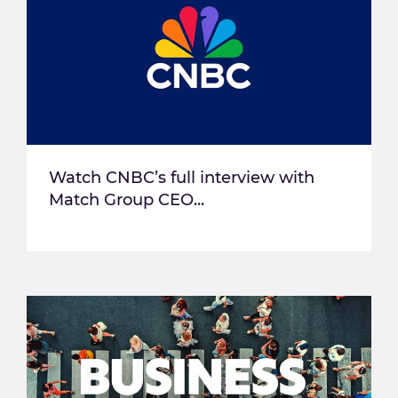
Watch CNBC’s full interview with
Match Group CEO...