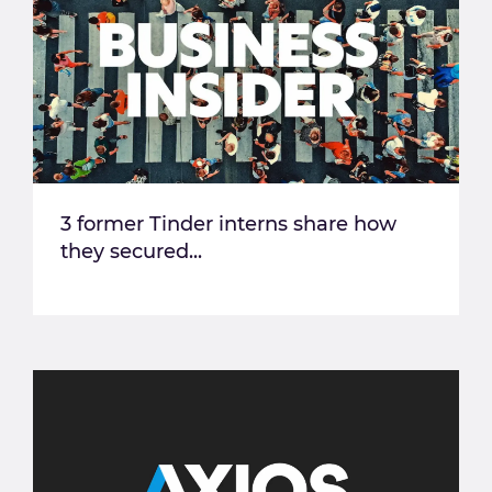
3 former Tinder interns share how
they secured...