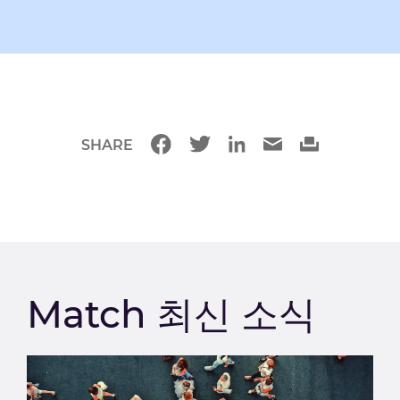
SHARE
Match 최신 소식