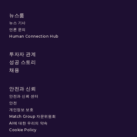
뉴스룸
뉴스 기사
언론 문의
Human Connection Hub
투자자 관계
성공 스토리
채용
안전과 신뢰
안전과 신뢰 센터
안전
개인정보 보호
Match Group 자문위원회
AI에 대한 우리의 약속
Cookie Policy