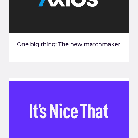
One big thing: The new matchmaker