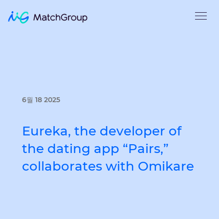
6월 18 2025
Eureka, the developer of
the dating app “Pairs,”
collaborates with Omikare