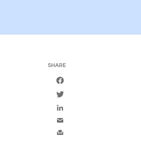
SHARE