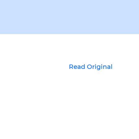
Read Original