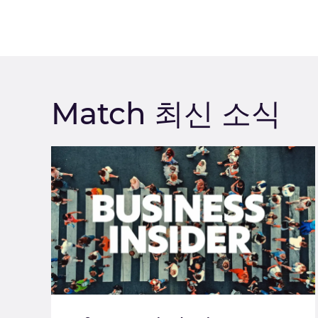
Match 최신 소식