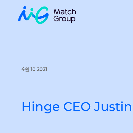
4월 10 2021
Hinge CEO Justin 