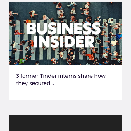
3 former Tinder interns share how
they secured...