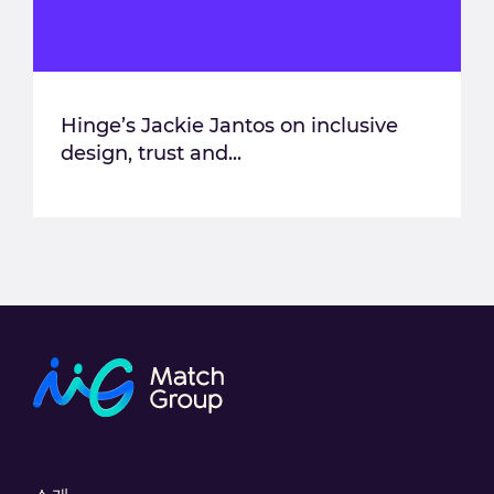
Hinge’s Jackie Jantos on inclusive
design, trust and...