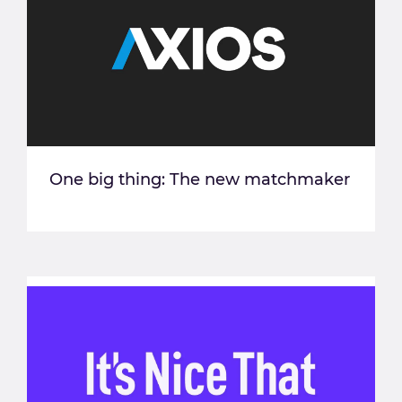
One big thing: The new matchmaker