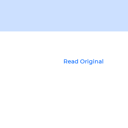
Read Original