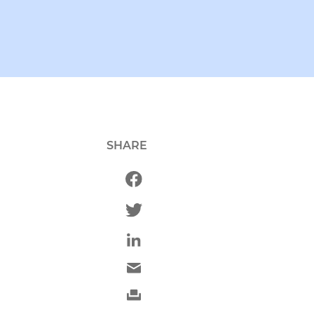
SHARE