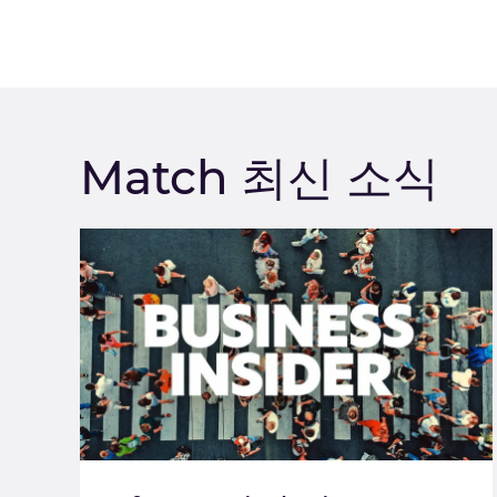
Match 최신 소식