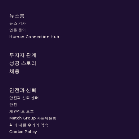
뉴스룸
뉴스 기사
언론 문의
Human Connection Hub
투자자 관계
성공 스토리
채용
안전과 신뢰
안전과 신뢰 센터
안전
개인정보 보호
Match Group 자문위원회
AI에 대한 우리의 약속
Cookie Policy