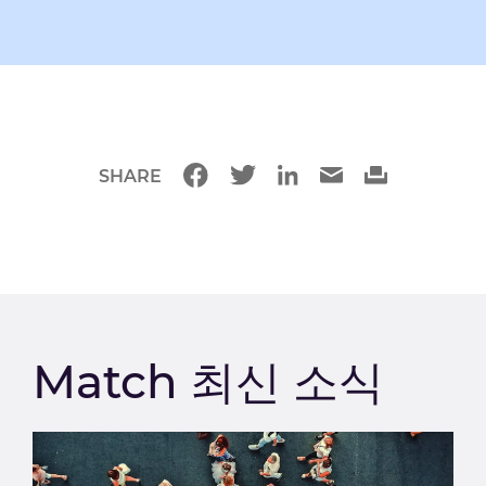
SHARE
Match 최신 소식