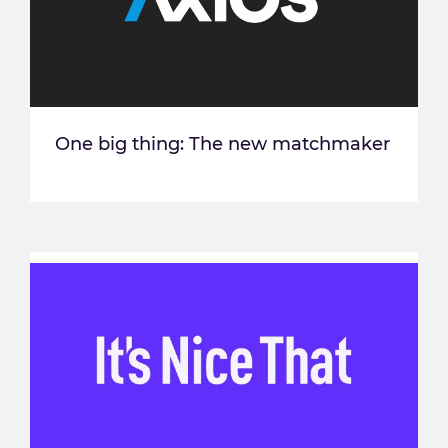
One big thing: The new matchmaker