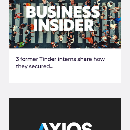
3 former Tinder interns share how
they secured...