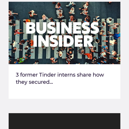
3 former Tinder interns share how
they secured...