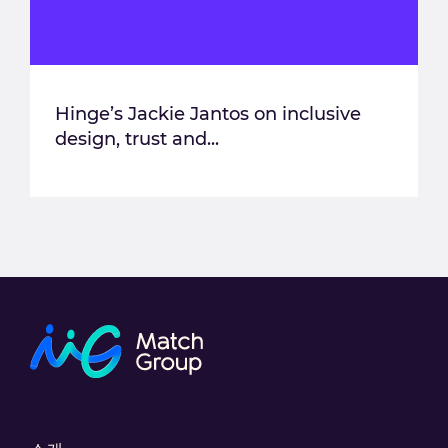
Hinge’s Jackie Jantos on inclusive
design, trust and...