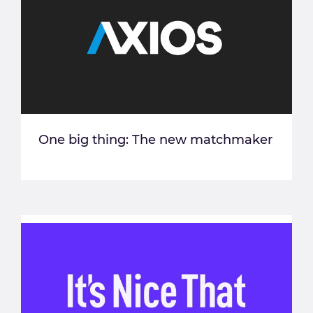
One big thing: The new matchmaker