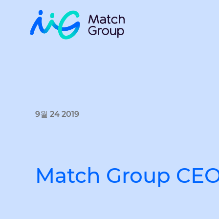
9월 24 2019
Match Group CEO