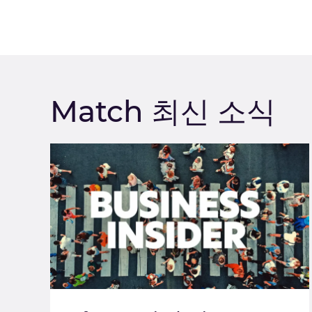
Match 최신 소식