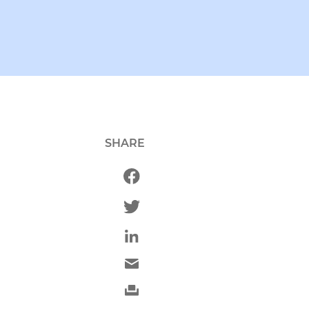
SHARE