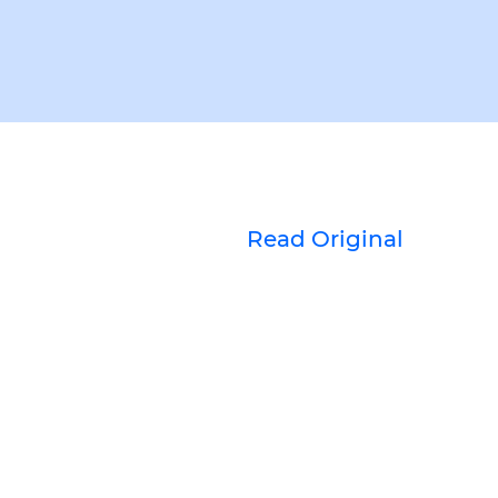
Read Original