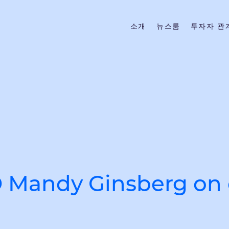
소개
뉴스룸
투자자 관
 Mandy Ginsberg on 